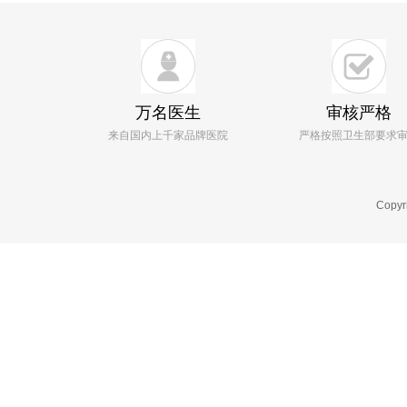
万名医生
审核严格
来自国内上千家品牌医院
严格按照卫生部要求
Copyr