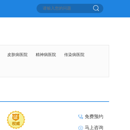
皮肤病医院
精神病医院
传染病医院
免费预约
马上咨询