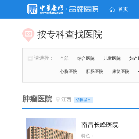
首页
按专科查找医院
请选择：
全部
综合医院
儿童医院
妇产
心胸医院
肛肠医院
康复医院
肿瘤医院
江西
切换城市
南昌长峰医院
特色：