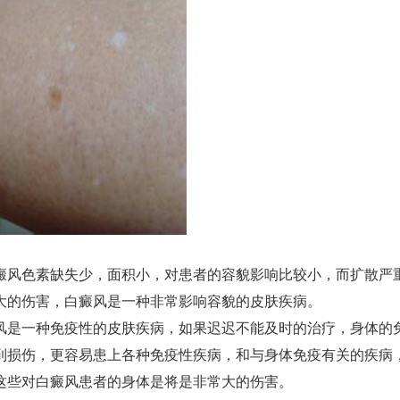
风色素缺失少，面积小，对患者的容貌影响比较小，而扩散严
大的伤害，白癜风是一种非常影响容貌的皮肤疾病。
是一种免疫性的皮肤疾病，如果迟迟不能及时的治疗，身体的
到损伤，更容易患上各种免疫性疾病，和与身体免疫有关的疾病
这些对白癜风患者的身体是将是非常大的伤害。