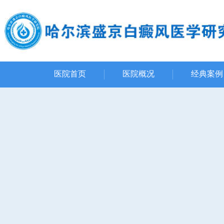
医院首页
医院概况
经典案例
资质荣誉
网友评价
先进设备