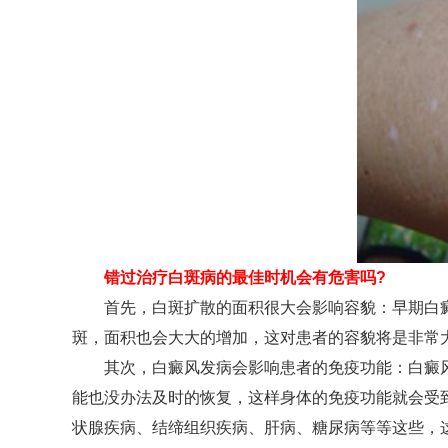
错过治疗白斑病的最佳时机会有危害吗?
首先，白斑扩散的面积很大会影响容貌：早期白癜
斑，面积也会大大的增加，这对患者的容貌将是非常
其次，白癜风发病会影响患者的免疫功能：白癜风
能也没办法及时的恢复，这样身体的免疫功能就会受
状腺疾病、结缔组织疾病、肝病、糖尿病等等这些，