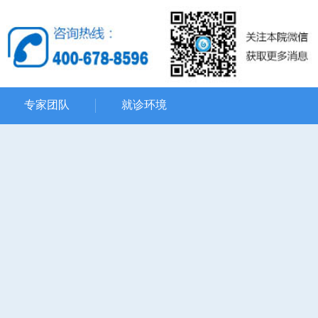
专家团队
就诊环境