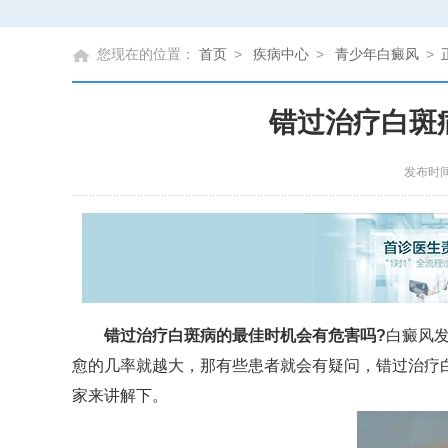
您现在的位置：
首页
>
疾病中心
>
青少年白癜风
>
错过治疗白斑
发布时间
错过治疗白斑病的最佳时机会有危害吗?
白癜风
愈的几率就越大，那有些患者就会有疑问，错过治疗
家来讲解下。