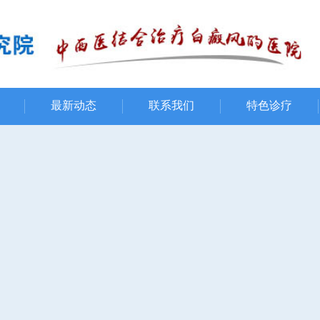
最新动态
联系我们
特色诊疗
疾病中心