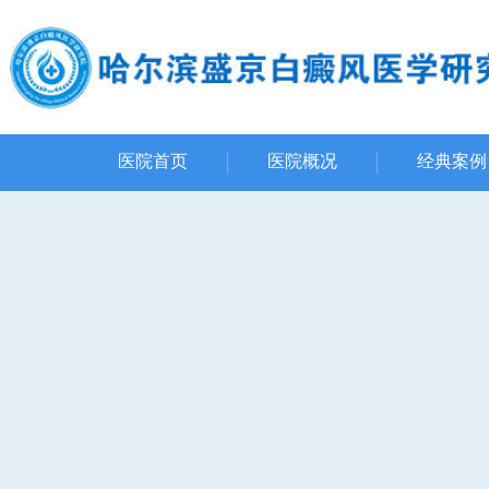
医院首页
医院概况
经典案例
资质荣誉
网友评价
先进设备