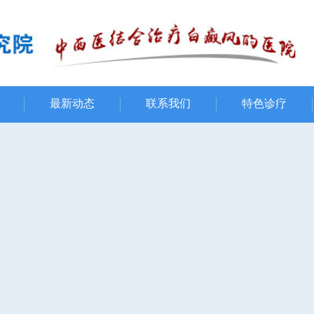
最新动态
联系我们
特色诊疗
疾病中心