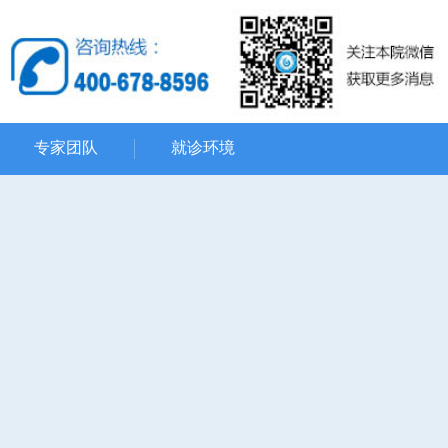
专家团队
就诊环境