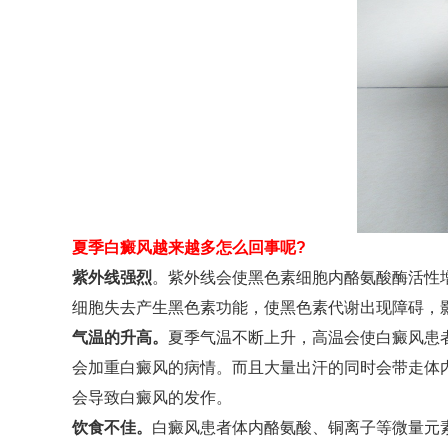
夏季白癜风越来越多怎么回事呢?
紫外线强烈
。紫外线会使黑色素细胞内酪氨酸酶活性
细胞失去产生黑色素功能，使黑色素代谢出现障碍，
气温的升高。
夏季气温不断上升，高温会使白癜风患
会加重白癜风的病情。而且大量出汗的同时会带走体
会导致白癜风的发作。
饮食不佳。
白癜风患者体内酪氨酸、铜离子等微量元