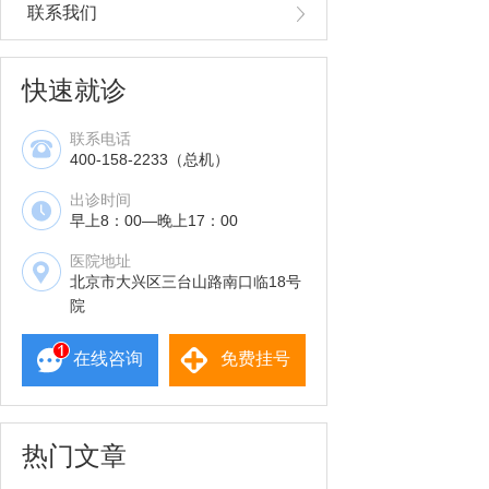
联系我们
快速就诊
联系电话
400-158-2233（总机）
出诊时间
早上8：00—晚上17：00
医院地址
北京市大兴区三台山路南口临18号
院
在线咨询
免费挂号
热门文章