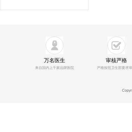
万名医生
审核严格
来自国内上千家品牌医院
严格按照卫生部要求
Copyr