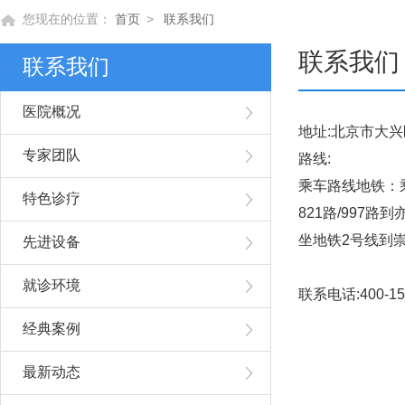
您现在的位置：
首页
>
联系我们
联系我们
联系我们
医院概况
地址:北京市大兴
专家团队
路线:
乘车路线地铁：
特色诊疗
821路/997
坐地铁2号线到
先进设备
就诊环境
联系电话:400-15
经典案例
最新动态