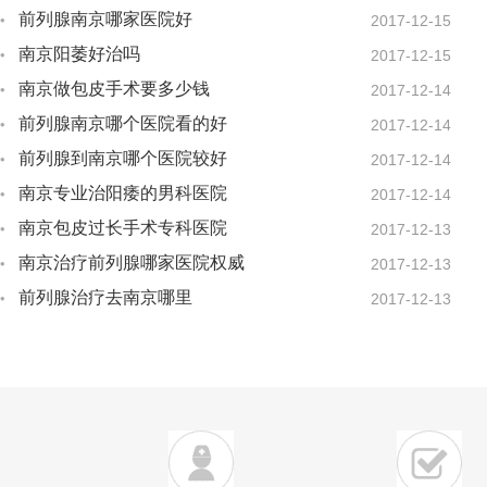
前列腺南京哪家医院好
2017-12-15
南京阳萎好治吗
2017-12-15
南京做包皮手术要多少钱
2017-12-14
前列腺南京哪个医院看的好
2017-12-14
前列腺到南京哪个医院较好
2017-12-14
南京专业治阳痿的男科医院
2017-12-14
南京包皮过长手术专科医院
2017-12-13
南京治疗前列腺哪家医院权威
2017-12-13
前列腺治疗去南京哪里
2017-12-13