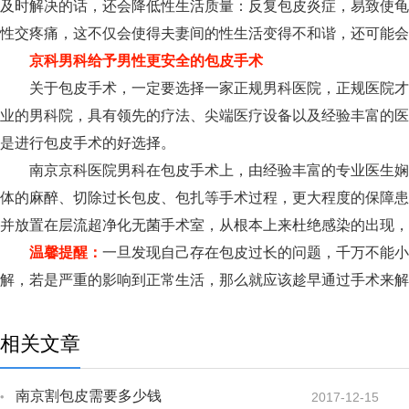
及时解决的话，还会降低性生活质量：反复包皮炎症，易致使龟
性交疼痛，这不仅会使得夫妻间的性生活变得不和谐，还可能会
京科男科给予男性更安全的包皮手术
关于包皮手术，一定要选择一家正规男科医院，正规医院才
业的男科院，具有领先的疗法、尖端医疗设备以及经验丰富的医
是进行包皮手术的好选择。
南京京科医院男科在包皮手术上，由经验丰富的专业医生娴
体的麻醉、切除过长包皮、包扎等手术过程，更大程度的保障患
并放置在层流超净化无菌手术室，从根本上来杜绝感染的出现，
温馨提醒：
一旦发现自己存在包皮过长的问题，千万不能小
解，若是严重的影响到正常生活，那么就应该趁早通过手术来解
相关文章
南京割包皮需要多少钱
2017-12-15