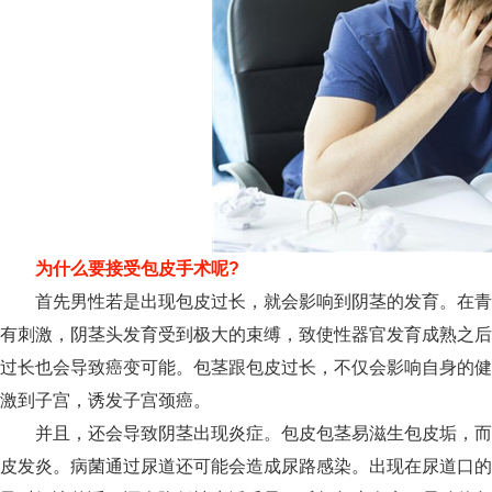
为什么要接受包皮手术呢?
首先男性若是出现包皮过长，就会影响到阴茎的发育。在青
有刺激，阴茎头发育受到极大的束缚，致使性器官发育成熟之后
过长也会导致癌变可能。包茎跟包皮过长，不仅会影响自身的健
激到子宫，诱发子宫颈癌。
并且，还会导致阴茎出现炎症。包皮包茎易滋生包皮垢，而
皮发炎。病菌通过尿道还可能会造成尿路感染。出现在尿道口的