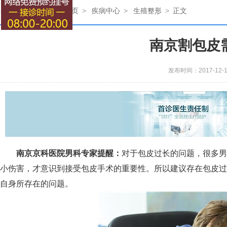
您现在的位置：
首页
>
疾病中心
>
生殖整形
>
正文
南京割包皮
发布时间：2017-12
南京京科医院男科专家提醒：
对于包皮过长的问题，很多男
小伤害，才意识到接受包皮手术的重要性。所以建议存在包皮过
自身所存在的问题。