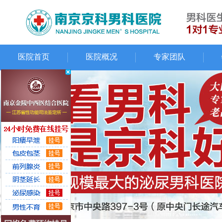
医院首页
医院概况
专家团队
先进设备
资质荣誉
就诊环境