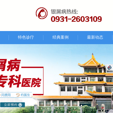
特色诊疗
经典案例
最新动态