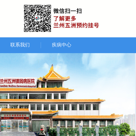
联系我们
疾病中心