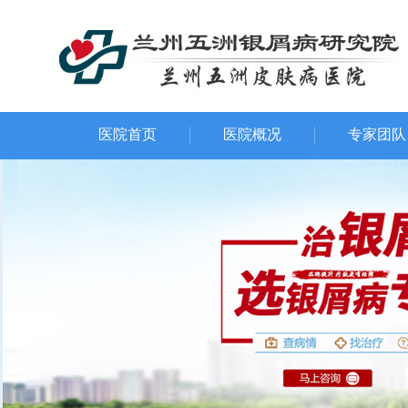
医院首页
医院概况
专家团队
就诊环境
资质荣誉
先进设备