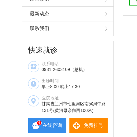
最新动态
联系我们
快速就诊
联系电话
0931-2603109（总机）
出诊时间
早上8:00-晚上17:30
医院地址
甘肃省兰州市七里河区南滨河中路
131号(黄河母亲向西100米)
在线咨询
免费挂号