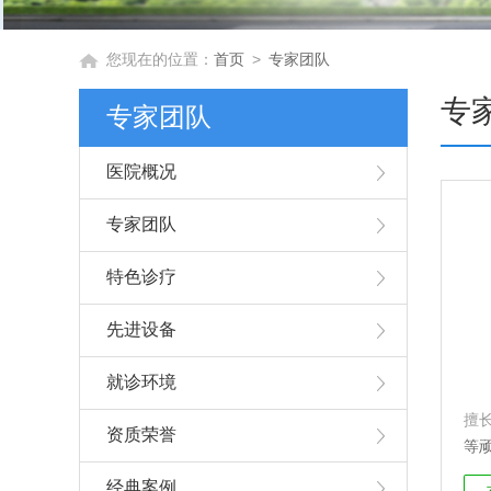
您现在的位置：
首页
>
专家团队
专
专家团队
医院概况
专家团队
特色诊疗
先进设备
就诊环境
擅
资质荣誉
等顽
经典案例